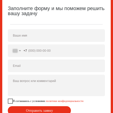
Заполните форму и мы поможем решить
вашу задачу
Ваше имя
+7
Email
Ваш вопрос или комментарий
Я соглашаюсь с условиями
политики конфиденциальности
Отправить заявку