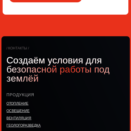
/ КОНТАКТЫ /
Создаём условия для
безопасной работы под
землёй
ПРОДУКЦИЯ
ОТОПЛЕНИЕ
ОСВЕЩЕНИЕ
ВЕНТИЛЯЦИЯ
ГЕОЛОГОРАЗВЕДКА