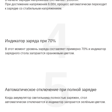
В начале зарядки напряжение составляет 1000mA.
При достижение напряжения 6.00V, процесс автоматически переходит
к зарядке со стабильным напряжением.
4
Индикатор заряда при 70%
В этот момент уровень заряда составляет примерно 70% и индикатор
зарядного стола загорается оранжевым цветом.
5
Автоматическое отключение при полной зарядке
Когда аккумулятор светильника полностью заряжен, стол
автоматически отключается и индикатор загорается зелёным цветом.