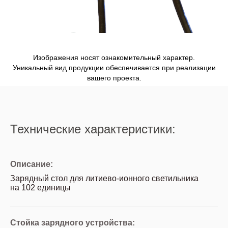
Изображения носят ознакомительный характер.
Уникальный вид продукции обеспечивается при реализации
вашего проекта.
Технические характеристики:
Описание:
Зарядный стол для литиево-ионного светильника
на 102 единицы
Стойка зарядного устройства: