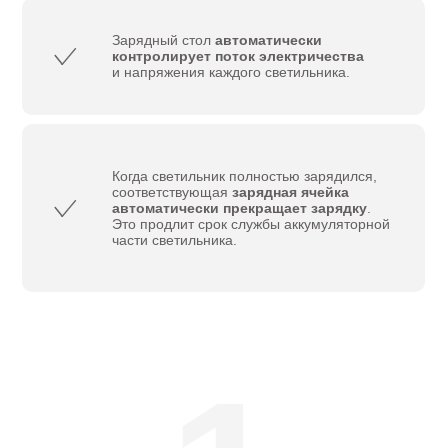
Зарядный стол
автоматически
контролирует поток электричества
и напряжения каждого светильника.
Когда светильник полностью зарядился,
соответствующая
зарядная ячейка
автоматически прекращает зарядку
.
Это продлит срок службы аккумуляторной
части светильника.