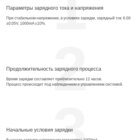
1
Параметры зарядного тока и напряжения
При стабильном напряжении, в условиях зарядки, зарядный ток: 6.00
±0.05V, 1000mA ±10%.
2
Продолжительность зарядного процесса
Время зарядки составляет приблизительно 12 часов.
Процесс происходит под наблюдением и управлением системой.
3
Начальные условия зарядки