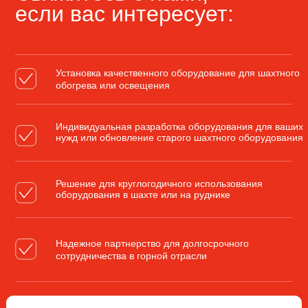
если вас интересует:
Установка качественного оборудование для шахтного
обогрева или освещения
Индивидуальная разработка оборудования для ваших
нужд или обновление старого шахтного оборудования
Решение для круглогодичного использования
оборудования в шахте или на руднике
Надежное партнерство для долгосрочного
сотрудничества в горной отрасли