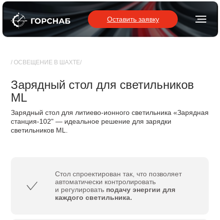
Оставить заявку
/ ОСВЕЩЕНИЕ В ШАХТЕ/
Зарядный стол для светильников
ML
Зарядный стол для литиево-ионного светильника «Зарядная
станция-102" — идеальное решение для зарядки
светильников ML.
Стол спроектирован так, что позволяет
автоматически контролировать
и регулировать
подачу энергии для
каждого светильника.