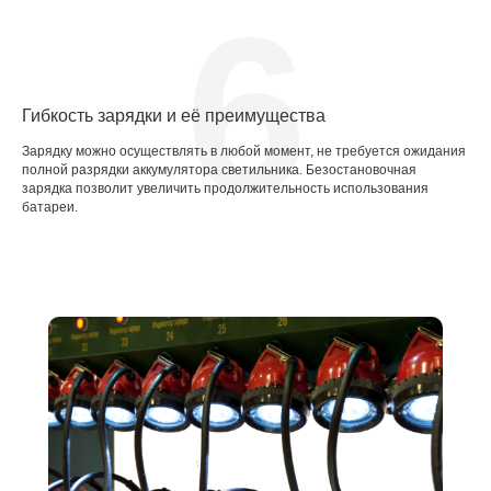
6
Гибкость зарядки и её преимущества
Зарядку можно осуществлять в любой момент, не требуется ожидания
полной разрядки аккумулятора светильника. Безостановочная
зарядка позволит увеличить продолжительность использования
батареи.