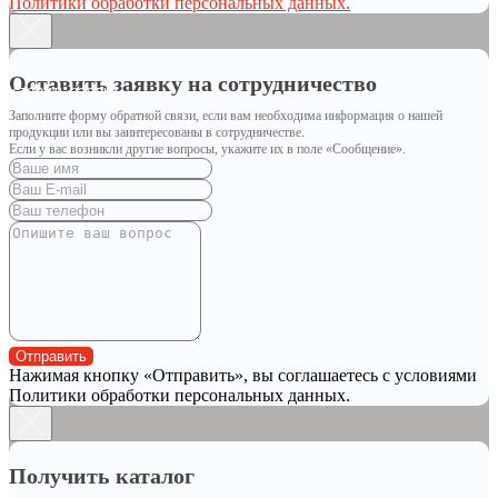
Политики обработки персональных данных.
Оставить заявку на сотрудничество
Оставить заявку
Заполните форму обратной связи, если вам необходима информация о нашей
продукции или вы заинтересованы в сотрудничестве.
Если у вас возникли другие вопросы, укажите их в поле «Сообщение».
Отправить
Нажимая кнопку «Отправить», вы соглашаетесь с условиями
Политики обработки персональных данных.
Получить каталог