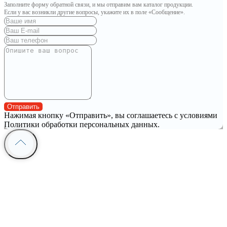
Заполните форму обратной связи, и мы отправим вам каталог продукции.
Если у вас возникли другие вопросы, укажите их в поле «Сообщение».
Отправить
Нажимая кнопку «Отправить», вы соглашаетесь с условиями
Политики обработки персональных данных.