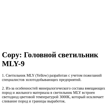
Copy: Головной светильник
MLY-9
1. Светильник MLY (Yellow) разработан с учетом пожеланий
специалистов золотодобывающих предприятий.
2. Из-за особенностей минералогического состава вмещающих
пород и жильного материала в светильник MLY встроен
светодиод цветовой температурой 3000К, который исключает
сливание пород и границы выработок.